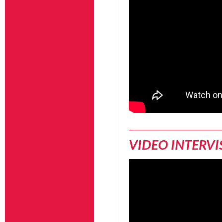
VIDEO INTERVI