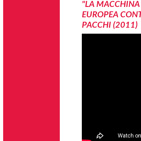
"LA MACCHINA 
EUROPEA CONTE
PACCHI (2011)