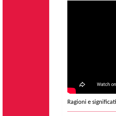
Ragioni e significat