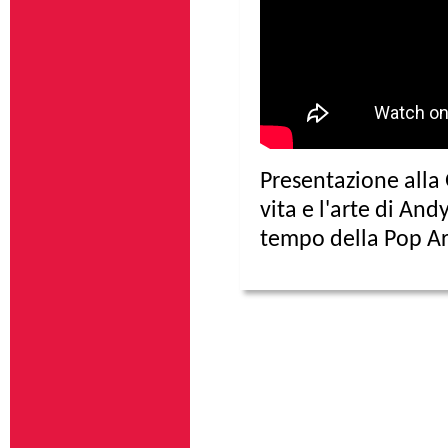
Presentazione alla 
vita e l'arte di An
tempo della Pop Ar
Pagine