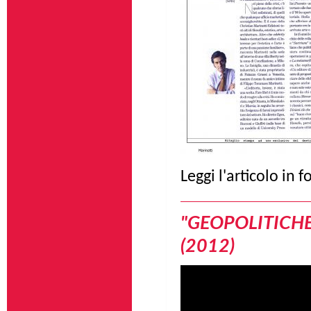
Leggi l'articolo in
"GEOPOLITICHE
(2012)