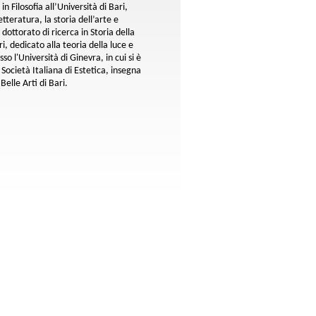
 in Filosofia all’Università di Bari,
tteratura, la storia dell’arte e
dottorato di ricerca in Storia della
i, dedicato alla teoria della luce e
so l'Università di Ginevra, in cui si è
Società Italiana di Estetica, insegna
Belle Arti di Bari.