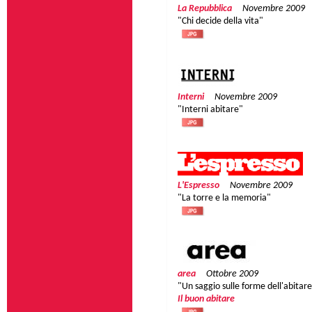
La Repubblica
Novembre 2009
"Chi decide della vita"
Interni
Novembre 2009
"Interni abitare"
L'Espresso
Novembre 2009
"La torre e la memoria"
area
Ottobre 2009
"Un saggio sulle forme dell'abitar
Il buon abitare